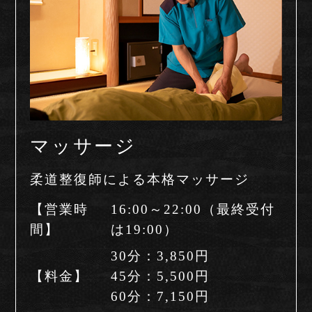
マッサージ
柔道整復師による本格マッサージ
【営業時
16:00～22:00（最終受付
間】
は19:00）
30分：3,850円
【料金】
45分：5,500円
60分：7,150円