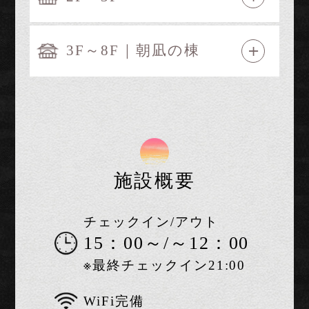
3F～8F｜朝凪の棟
施設概要
チェックイン/アウト
15：00～/～12：00
※最終チェックイン21:00
WiFi完備