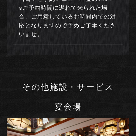
※ご予約時間に遅れて来られた場
合、ご用意しているお時間内での対
応となりますので予めご了承くださ
いませ。
その他施設・サービス
宴会場