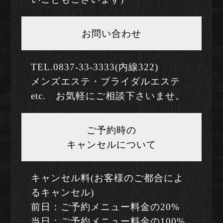
お問い合わせ
TEL.0837-33-3333(内線322)
メンズエステ・ブライダルエステ
etc. お気軽にご相談下さいませ。
ご予約時の
キャンセルについて
キャンセル料(お客様のご都合によ
るキャンセル)
前日：ご予約メニュー料金の20%
当日：ご予約メニュー料金の100%