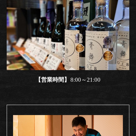
【営業時間】
8:00～21:00