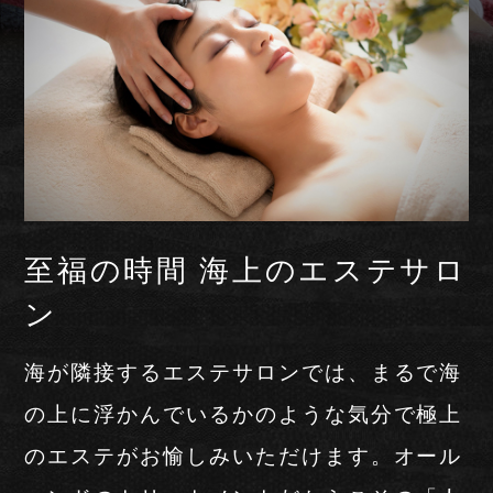
至福の時間 海上のエステサロ
ン
海が隣接するエステサロンでは、まるで海
の上に浮かんでいるかのような気分で極上
のエステがお愉しみいただけます。オール