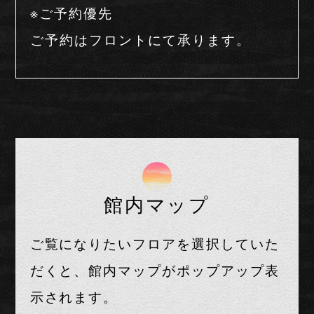
※ご予約優先
ご予約はフロントにて承ります。
館内マップ
ご覧になりたいフロアを選択していた
だくと、館内マップがポップアップ表
示されます。