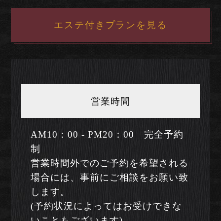
エステ付きプランを見る
営業時間
AM10：00 - PM20：00 完全予約
制
営業時間外でのご予約を希望される
場合には、事前にご相談をお願い致
します。
(予約状況によってはお受けできな
いこともございます)