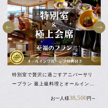
おすすめのご宿泊プラン
Offers Best Deals