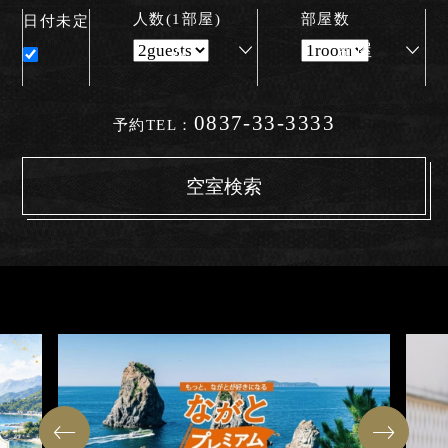
人数(1部屋)
部屋数
日付未定
人
部屋
0837-33-3333
予約TEL：