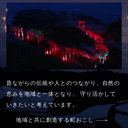
昔ながらの伝統や人とのつながり、自然の
恵みを地域と一体となり、 守り活かして
いきたいと考えています。
地域と共に創造する町おこし