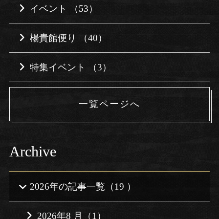
イベント （53）
楊貴館便り （40）
特集イベント （3）
一覧ページへ
Archive
2026年の記事一覧（19 ）
2026年8 月（1）