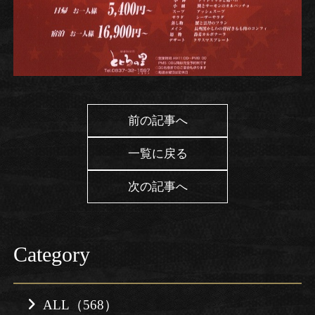
前の記事へ
一覧に戻る
次の記事へ
Category
ALL（568）