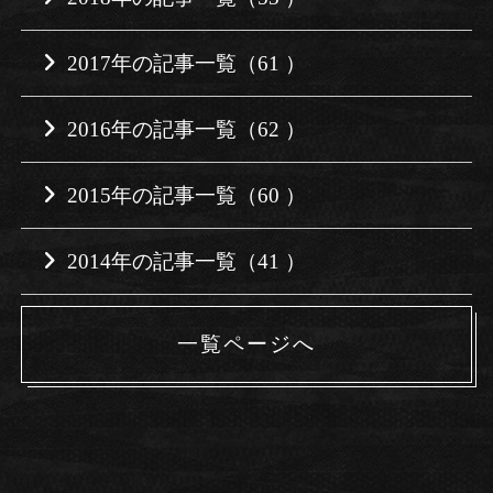
2017年の記事一覧（61 ）
2016年の記事一覧（62 ）
2015年の記事一覧（60 ）
2014年の記事一覧（41 ）
一覧ページへ