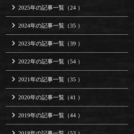
2025年の記事一覧（24 ）
2024年の記事一覧（35 ）
2023年の記事一覧（39 ）
2022年の記事一覧（54 ）
2021年の記事一覧（35 ）
2020年の記事一覧（41 ）
2019年の記事一覧（44 ）
2018年の記事一覧（53 ）