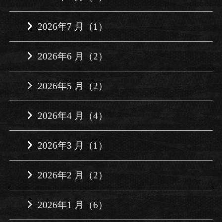
2026年7 月（1）
2026年6 月（2）
2026年5 月（2）
2026年4 月（4）
2026年3 月（1）
2026年2 月（2）
2026年1 月（6）