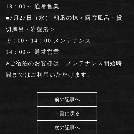
13：00～ 通常営業
■7月27日（水） 朝凪の棟＜露窓風呂・貸
切風呂・岩盤浴＞
9：00～14：00 メンテナンス
14：00～ 通常営業
※ご宿泊のお客様は、メンテナンス開始時
間まではご利用いただけます。
前の記事へ
一覧に戻る
次の記事へ