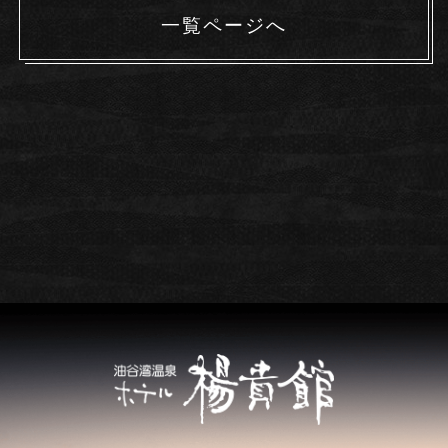
一覧ページへ