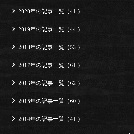
2020年の記事一覧（41 ）
2019年の記事一覧（44 ）
2018年の記事一覧（53 ）
2017年の記事一覧（61 ）
2016年の記事一覧（62 ）
2015年の記事一覧（60 ）
2014年の記事一覧（41 ）