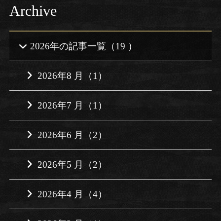
Archive
2026年の記事一覧（19 ）
2026年8 月（1）
2026年7 月（1）
2026年6 月（2）
2026年5 月（2）
2026年4 月（4）