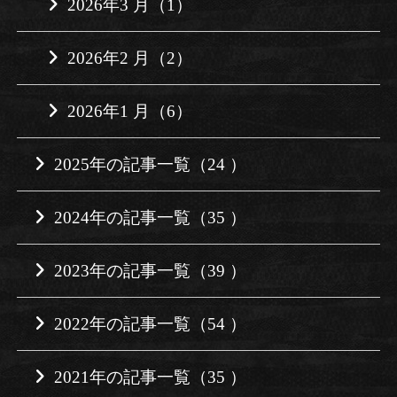
2026年3 月（1）
2026年2 月（2）
2026年1 月（6）
2025年の記事一覧（24 ）
2024年の記事一覧（35 ）
2023年の記事一覧（39 ）
2022年の記事一覧（54 ）
2021年の記事一覧（35 ）