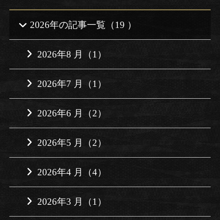
2026年の記事一覧（19 ）
2026年8 月（1）
2026年7 月（1）
2026年6 月（2）
2026年5 月（2）
2026年4 月（4）
2026年3 月（1）