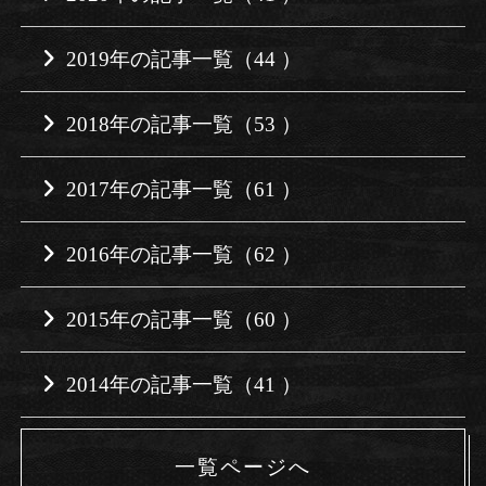
2019年の記事一覧（44 ）
2018年の記事一覧（53 ）
2017年の記事一覧（61 ）
2016年の記事一覧（62 ）
2015年の記事一覧（60 ）
2014年の記事一覧（41 ）
一覧ページへ