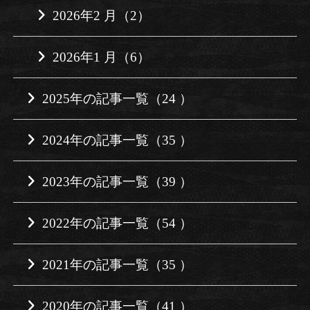
2026年2 月（2）
2026年1 月（6）
2025年の記事一覧（24 ）
2024年の記事一覧（35 ）
2023年の記事一覧（39 ）
2022年の記事一覧（54 ）
2021年の記事一覧（35 ）
2020年の記事一覧（41 ）