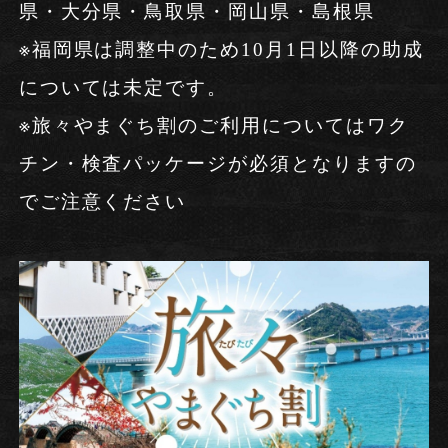
県・大分県・鳥取県・岡山県・島根県
※福岡県は調整中のため10月1日以降の助成
については未定です。
※旅々やまぐち割のご利用についてはワク
チン・検査パッケージが必須となりますの
でご注意ください