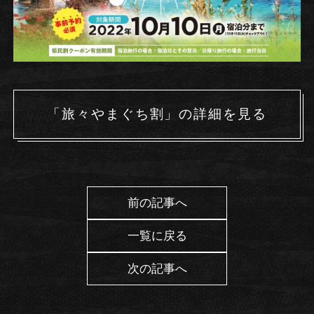
「旅々やまぐち割」の詳細を見る
前の記事へ
一覧に戻る
次の記事へ